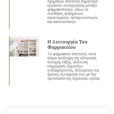
σχημάτων αποτελεί σημαντικό
εργαλείο συνεργασίας μεταξύ
φαρμακοποιών, ιδίως σε
συνθήκες αυξημένων
οικονομικών, ανταγωνιστικών
και κανονιστικών
Η Λειτουργία Του
Φαρμακείου
Το φαρμακείο αποτελεί, κατά
πάγια αντίληψη της ελληνικής
έννομης τάξης, ιδιότυπη
επιχείρηση δημοσίου
ενδιαφέροντος, δεδομένης της
άμεσης συνάφειάς του με την
προστασία της δημόσιας υγείας.