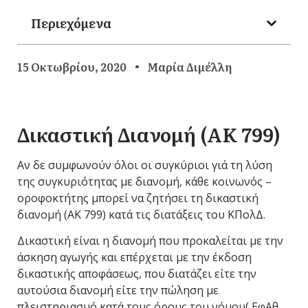
Περιεχόμενα
15 Οκτωβρίου, 2020
Μαρία Διμέλλη
Δικαστική Διανομή (ΑΚ 799)
Αν δε συμφωνούν όλοι οι συγκύριοι γιά τη λύση
της συγκυριότητας με διανομή, κάθε κοινωνός –
οροφοκτήτης μπορεί να ζητήσει τη δικαστική
διανομή (ΑΚ 799) κατά τις διατάξεις του ΚΠολΔ.
Δικαστική είναι η διανομή που προκαλείται με την
άσκηση αγωγής και επέρχεται με την έκδοση
δικαστικής αποφάσεως, που διατάζει είτε την
αυτούσια διανομή είτε την πώληση με
πλειστηριασμό κατά τους όρους του νόμου( ΕφΑθ