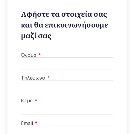
Αφήστε τα στοιχεία σας
και θα επικοινωνήσουμε
μαζί σας
Όνομα
Τηλέφωνο
Θέμα
Email