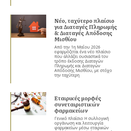
Νέο, ταχύτερο πλαίσιο
για Διαταγές Πληρωμής
& Διαταγές Απόδοσης
Μισθίου
Από την 1η Μαΐου 2026
εφαρμόζεται ένα νέο πλαίσιο
που αλλάζει ουσιαστικά τον
τρόπο έκδοσης Διαταγών
Πληρωμής και Διαταγών
Απόδοσης Μισθίου, με στόχο
την ταχύτερη
Εταιρικές μορφές
συνεταιριστικών
φαρμακείων
Γενικό πλαίσιο Η συλλογική
οργάνωση και λειτουργία
φαρμακείων μέσω εταιρικών