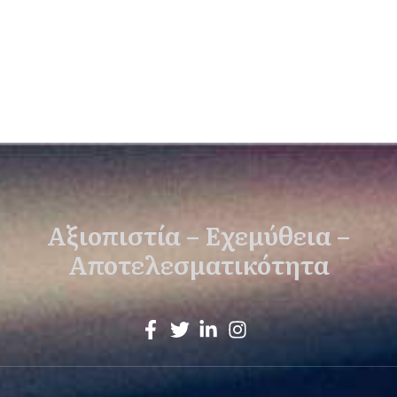
Αξιοπιστία – Εχεμύθεια –
Αποτελεσματικότητα