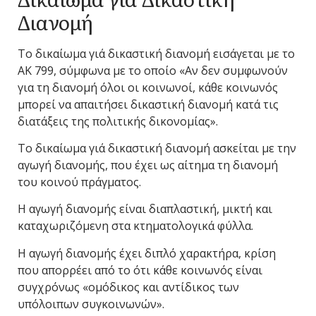
Διανομή
Το δικαίωμα γιά δικαστική διανομή εισάγεται με το
ΑΚ 799, σύμφωνα με το οποίο «Αν δεν συμφωνούν
για τη διανομή όλοι οι κοινωνοί, κάθε κοινωνός
μπορεί να απαιτήσει δικαστική διανομή κατά τις
διατάξεις της πολιτικής δικονομίας».
Το δικαίωμα γιά δικαστική διανομή ασκείται με την
αγωγή διανομής, που έχει ως αίτημα τη διανομή
του κοινού πράγματος.
Η αγωγή διανομής είναι διαπλαστική, μικτή και
καταχωριζόμενη στα κτηματολογικά φύλλα.
Η αγωγή διανομής έχει διπλό χαρακτήρα, κρίση
που απορρέει από το ότι κάθε κοινωνός είναι
συγχρόνως «ομόδικος και αντίδικος των
υπόλοιπων συγκοινωνών».