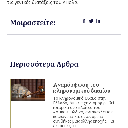
τις γενικές διατάξεις του ΚΠολΔ.
Μοιραστείτε:
Περισσότερα Άρθρα
Aναμόρφωση του
κληρονομικού δικαίου
Το κληρονομικό δίκαιο στην
Ελλάδα, όπως είχε διαμορφωθεί
ιστορικά στο πλαίσιο του
Αστικού Κώδικα, αντανακλούσε
κοινωνικές και οικονομικές
συνθήκες μιας άλλης εποχής. Για
δεκαετίες, οι