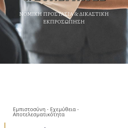
ΝΟΜΙΚΗ ΠΡΟΣΤΑΣΙΑ & ΔΙΚΑΣΤΙΚΗ
ΕΚΠΡΟΣΩΠΗΣΗ
Εμπιστοσύνη - Εχεμύθεια -
Αποτελεσματικότητα