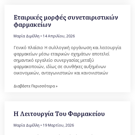
Εταιρικές μορφές συνεταιριστικών
φαρμακείων
Μαρία Διμέλλη
14 Απριλίου, 2026
Γενικό πλαίσιο Η συλλογική οργάνωση και λειτουργία
φαρμακείων μέσω εταιρικών σχημάτων αποτελεί
σημαντικό εργαλείο συνεργασίας μεταξύ
φαρμακοποιών, ιδίως σε συνθήκες αυξημένων
οικονομικών, ανταγωνιστικών και κανονιστικών
Διαβάστε Περισσότερα »
Η Λειτουργία Του Φαρμακείου
Μαρία Διμέλλη
19 Μαρτίου, 2026