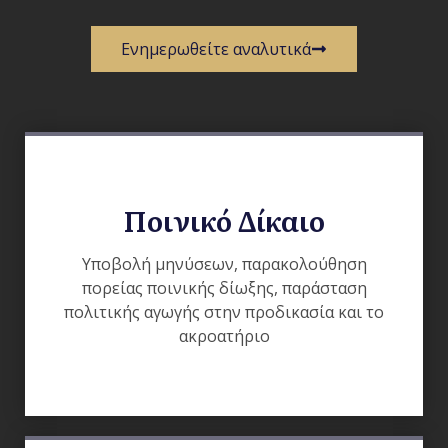
Ενημερωθείτε αναλυτικά
Ποινικό Δίκαιο
Υποβολή μηνύσεων, παρακολούθηση
πορείας ποινικής δίωξης, παράσταση
πολιτικής αγωγής στην προδικασία και το
ακροατήριο