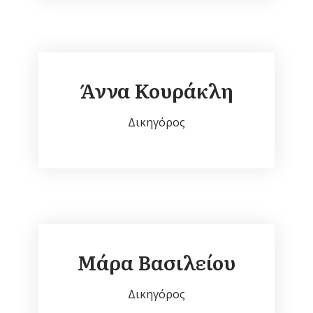
Άννα Κουράκλη
Δικηγόρος
Μάρα Βασιλείου
Δικηγόρος