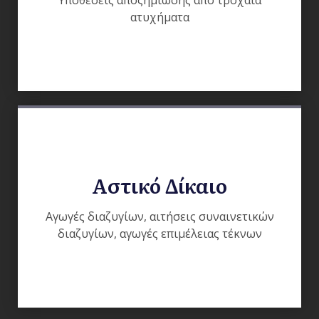
Υποθέσεις αποζημίωσης από τροχαία
ατυχήματα
Αστικό Δίκαιο
Αγωγές διαζυγίων, αιτήσεις συναινετικών
διαζυγίων, αγωγές επιμέλειας τέκνων