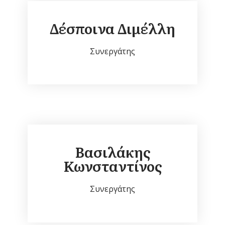
Δέσποινα Διμέλλη
Συνεργάτης
Βασιλάκης
Κωνσταντίνος
Συνεργάτης