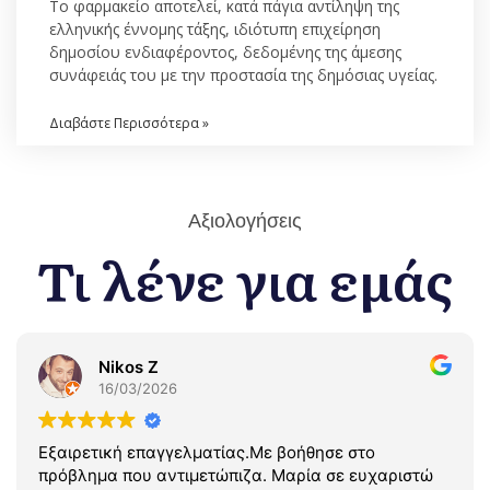
Το φαρμακείο αποτελεί, κατά πάγια αντίληψη της
ελληνικής έννομης τάξης, ιδιότυπη επιχείρηση
δημοσίου ενδιαφέροντος, δεδομένης της άμεσης
συνάφειάς του με την προστασία της δημόσιας υγείας.
Διαβάστε Περισσότερα »
Αξιολογήσεις
Τι λένε για εμάς
Nikos Z
16/03/2026
Εξαιρετική επαγγελματίας.Με βοήθησε στο
πρόβλημα που αντιμετώπιζα. Μαρία σε ευχαριστώ