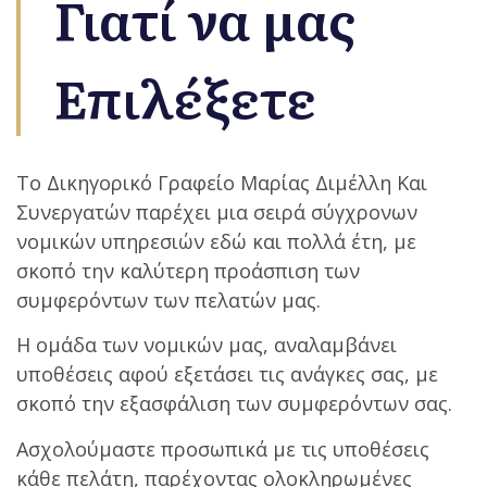
Γιατί να μας
Επιλέξετε
Το Δικηγορικό Γραφείο Μαρίας Διμέλλη Και
Συνεργατών παρέχει μια σειρά σύγχρονων
νομικών υπηρεσιών εδώ και πολλά έτη, με
σκοπό την καλύτερη προάσπιση των
συμφερόντων των πελατών μας.
Η ομάδα των νομικών μας, αναλαμβάνει
υποθέσεις αφού εξετάσει τις ανάγκες σας, με
σκοπό την εξασφάλιση των συμφερόντων σας.
Ασχολούμαστε προσωπικά με τις υποθέσεις
κάθε πελάτη, παρέχοντας ολοκληρωμένες