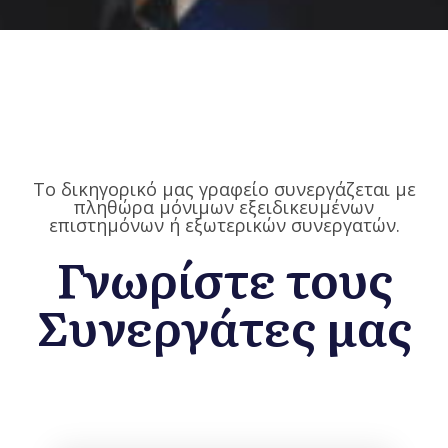
Το δικηγορικό μας γραφείο συνεργάζεται με
πληθώρα μόνιμων εξειδικευμένων
επιστημόνων ή εξωτερικών συνεργατών.
Γνωρίστε τους
Συνεργάτες μας