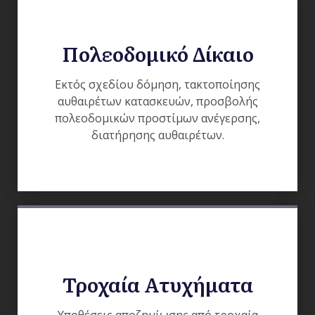
Πολεοδομικό Δίκαιο
Eκτός σχεδίου δόμηση, τακτοποίησης
αυθαιρέτων κατασκευών, προσβολής
πολεοδομικών προστίμων ανέγερσης,
διατήρησης αυθαιρέτων.
Τροχαία Ατυχήματα