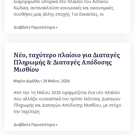
διαμορφωθεί ιστορικά στο πλαίσιο του Αστικού
Κώδικα, αντανακλούσε κοινωνικές και οικονομικές
συνθήκες μιας άλλης εποχής. Για δεκαετίες, οι
Διαβάστε Περισσότερα »
Νέο, ταχύτερο πλαίσιο για Διαταγές
Πληρωμής & Διαταγές Απόδοσης
Μισθίου
Μαρία Διμέλλη
28 Μαΐου, 2026
Από την 1η Μαΐου 2026 εφαρμόζεται ένα νέο πλαίσιο
που αλλάζει ουσιαστικά τον τρόπο έκδοσης Διαταγών
Πληρωμής και Διαταγών Απόδοσης Μισθίου, με στόχο
την ταχύτερη
Διαβάστε Περισσότερα »