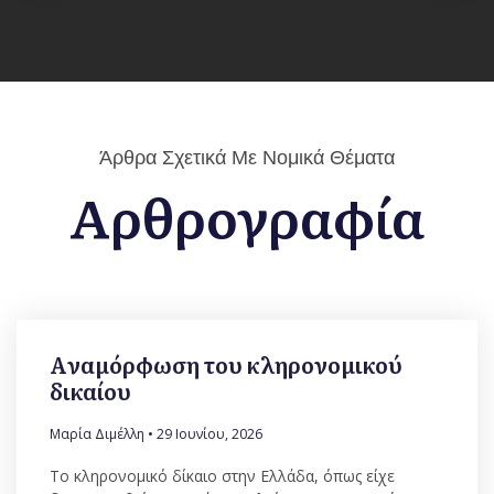
Άρθρα Σχετικά Με Νομικά Θέματα
Αρθρογραφία
Aναμόρφωση του κληρονομικού
δικαίου
Μαρία Διμέλλη
29 Ιουνίου, 2026
Το κληρονομικό δίκαιο στην Ελλάδα, όπως είχε