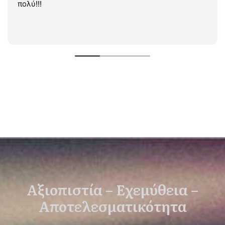
πολύ!!!
Αξιοπιστία – Εχεμύθεια –
Αποτελεσματικότητα