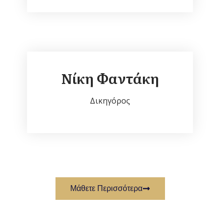
Νίκη Φαντάκη
Δικηγόρος
Μάθετε Περισσότερα