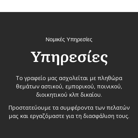
Νομικές Υπηρεσίες
Υπηρεσίες
To γραφείο μας ασχολείται με πληθώρα
θεμάτων αστικού, εμπορικού, ποινικού,
διοικητικού κλπ δικαίου.
Προστατεύουμε τα συμφέροντα των πελατών
μας και εργαζόμαστε για τη διασφάλιση τους.