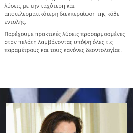
λύσεις με την ταχύτερη και
αποτελεσματικότερη διεκπεραίωση της κάθε
εντολής.
Παρέχουμε πρακτικές λύσεις προσαρμοσμένες
στον πελάτη λαμβάνοντας υπόψη όλες τις
παραμέτρους και τους κανόνες δεοντολογίας.