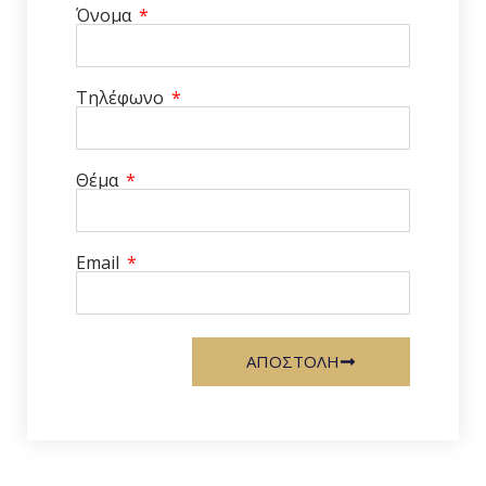
Όνομα
Τηλέφωνο
Θέμα
Email
ΑΠΟΣΤΟΛΗ