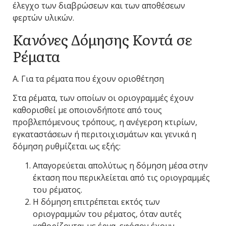
έλεγχο των διαβρώσεων και των αποθέσεων
φερτών υλικών.
Κανόνες Δόμησης Κοντά σε
Ρέματα
Α. Για τα ρέματα που έχουν οριοθέτηση
Στα ρέματα, των οποίων οι οριογραμμές έχουν
καθορισθεί με οποιονδήποτε από τους
προβλεπόμενους τρόπους, η ανέγερση κτιρίων,
εγκαταστάσεων ή περιτοιχισμάτων και γενικά η
δόμηση ρυθμίζεται ως εξής:
Απαγορεύεται απολύτως η δόμηση μέσα στην
έκταση που περικλείεται από τις οριογραμμές
του ρέματος.
Η δόμηση επιτρέπεται εκτός των
οριογραμμών του ρέματος, όταν αυτές