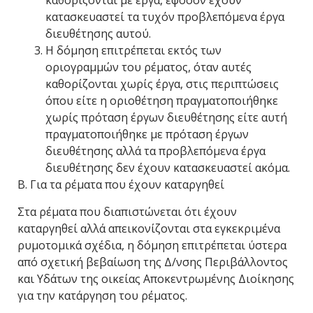
καθορίζονται με έργα, εφόσον έχουν
κατασκευαστεί τα τυχόν προβλεπόμενα έργα
διευθέτησης αυτού.
Η δόμηση επιτρέπεται εκτός των
οριογραμμών του ρέματος, όταν αυτές
καθορίζονται χωρίς έργα, στις περιπτώσεις
όπου είτε η οριοθέτηση πραγματοποιήθηκε
χωρίς πρόταση έργων διευθέτησης είτε αυτή
πραγματοποιήθηκε με πρόταση έργων
διευθέτησης αλλά τα προβλεπόμενα έργα
διευθέτησης δεν έχουν κατασκευαστεί ακόμα.
Β. Για τα ρέματα που έχουν καταργηθεί
Στα ρέματα που διαπιστώνεται ότι έχουν
καταργηθεί αλλά απεικονίζονται στα εγκεκριμένα
ρυμοτομικά σχέδια, η δόμηση επιτρέπεται ύστερα
από σχετική βεβαίωση της Δ/νσης Περιβάλλοντος
και Υδάτων της οικείας Αποκεντρωμένης Διοίκησης
για την κατάργηση του ρέματος.