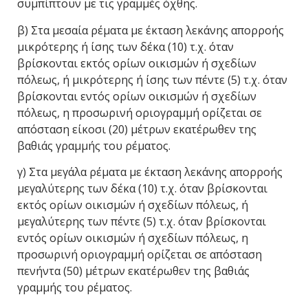
συμπίπτουν με τις γραμμές όχθης.
β) Στα μεσαία ρέματα με έκταση λεκάνης απορροής
μικρότερης ή ίσης των δέκα (10) τ.χ. όταν
βρίσκονται εκτός ορίων οικισμών ή σχεδίων
πόλεως, ή μικρότερης ή ίσης των πέντε (5) τ.χ. όταν
βρίσκονται εντός ορίων οικισμών ή σχεδίων
πόλεως, η προσωρινή οριογραμμή ορίζεται σε
απόσταση είκοσι (20) μέτρων εκατέρωθεν της
βαθιάς γραμμής του ρέματος.
γ) Στα μεγάλα ρέματα με έκταση λεκάνης απορροής
μεγαλύτερης των δέκα (10) τ.χ. όταν βρίσκονται
εκτός ορίων οικισμών ή σχεδίων πόλεως, ή
μεγαλύτερης των πέντε (5) τ.χ. όταν βρίσκονται
εντός ορίων οικισμών ή σχεδίων πόλεως, η
προσωρινή οριογραμμή ορίζεται σε απόσταση
πενήντα (50) μέτρων εκατέρωθεν της βαθιάς
γραμμής του ρέματος.