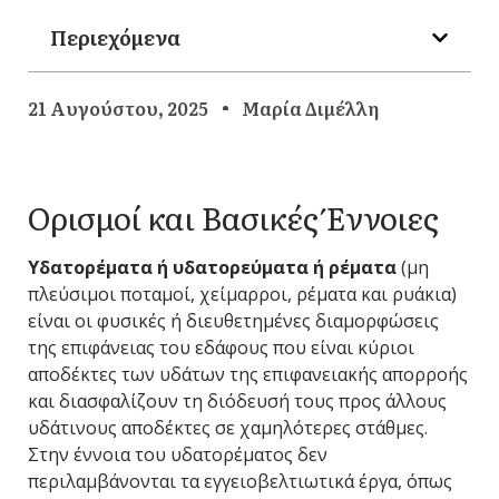
Περιεχόμενα
21 Αυγούστου, 2025
Μαρία Διμέλλη
Ορισμοί και Βασικές Έννοιες
Υδατορέματα ή υδατορεύματα ή ρέματα
(μη
πλεύσιμοι ποταμοί, χείμαρροι, ρέματα και ρυάκια)
είναι οι φυσικές ή διευθετημένες διαμορφώσεις
της επιφάνειας του εδάφους που είναι κύριοι
αποδέκτες των υδάτων της επιφανειακής απορροής
και διασφαλίζουν τη διόδευσή τους προς άλλους
υδάτινους αποδέκτες σε χαμηλότερες στάθμες.
Στην έννοια του υδατορέματος δεν
περιλαμβάνονται τα εγγειοβελτιωτικά έργα, όπως