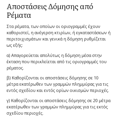
Αποστάσεις Δόμησης από
Ρέματα
Στα ρέματα, των οποίων οι οριογραμμές έχουν
καθοριστεί, η ανέγερση κτιρίων, ή εγκαταστάσεων ή
περιτοιχισμάτων και γενικά η δόμηση ρυθμίζεται
ως εξής:
α) Απαγορεύεται απολύτως η δόμηση μέσα στην
έκταση που περικλείεται από τις οριογραμμές του
ρέματος.
β) Καθορίζονται οι αποστάσεις δόμησης σε 10
μέτρα εκατέρωθεν των γραμμών πλημμύρας για τις
εντός σχεδίου και εντός ορίων οικισμών περιοχές.
γ) Καθορίζονται οι αποστάσεις δόμησης σε 20 μέτρα
εκατέρωθεν των γραμμών πλημμύρας για τις εκτός
σχεδίου περιοχές.