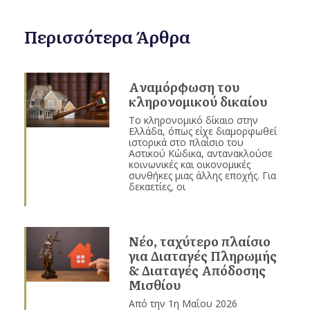
Περισσότερα Άρθρα
Aναμόρφωση του
κληρονομικού δικαίου
Το κληρονομικό δίκαιο στην
Ελλάδα, όπως είχε διαμορφωθεί
ιστορικά στο πλαίσιο του
Αστικού Κώδικα, αντανακλούσε
κοινωνικές και οικονομικές
συνθήκες μιας άλλης εποχής. Για
δεκαετίες, οι
Νέο, ταχύτερο πλαίσιο
για Διαταγές Πληρωμής
& Διαταγές Απόδοσης
Μισθίου
Από την 1η Μαΐου 2026