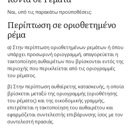
Ναι, υπό τις παρακάτω προϋποθέσεις:
Περίπτωση σε οριοθετημένο
ρέμα
α) Στην περίπτωση οριοθετημένων ρεμάτων ή όπου
υπάρχει προσωρινή οριογραμμή, απαγορεύεται η
τακτοποίηση αυθαιρέτων που βρίσκονται εντός της
περιοχής που περικλείεται από τις οριογραμμές
του ρέματος.
β) Στην περίπτωση αυθαίρετης κατασκευής, η οποία
βρίσκεται μεταξύ της οριογραμμής (οριοθέτησης
του ρέματος) και της οικοδομικής γραμμής,
επιτρέπεται η τακτοποίηση του αυθαιρέτου και
εφαρμόζεται συντελεστής επιβάρυνσης ίσος με τον
συντελεστή πρασιάς.