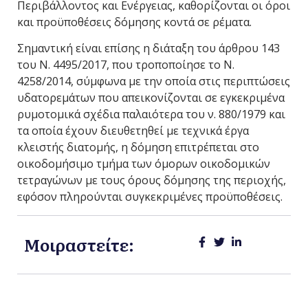
Περιβάλλοντος και Ενέργειας, καθορίζονται οι όροι
και προϋποθέσεις δόμησης κοντά σε ρέματα.
Σημαντική είναι επίσης η διάταξη του άρθρου 143
του Ν. 4495/2017, που τροποποίησε το Ν.
4258/2014, σύμφωνα με την οποία στις περιπτώσεις
υδατορεμάτων που απεικονίζονται σε εγκεκριμένα
ρυμοτομικά σχέδια παλαιότερα του ν. 880/1979 και
τα οποία έχουν διευθετηθεί με τεχνικά έργα
κλειστής διατομής, η δόμηση επιτρέπεται στο
οικοδομήσιμο τμήμα των όμορων οικοδομικών
τετραγώνων με τους όρους δόμησης της περιοχής,
εφόσον πληρούνται συγκεκριμένες προϋποθέσεις.
Μοιραστείτε: