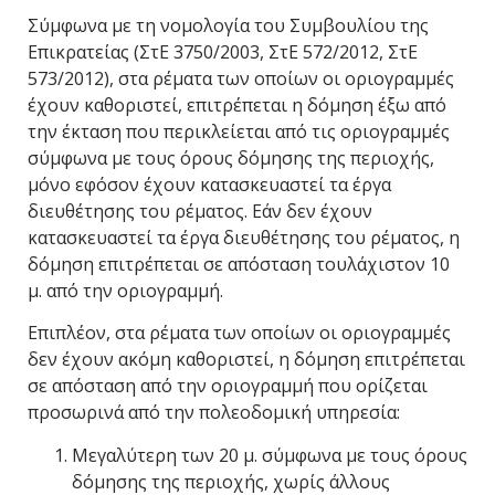
Σύμφωνα με τη νομολογία του Συμβουλίου της
Επικρατείας (ΣτΕ 3750/2003, ΣτΕ 572/2012, ΣτΕ
573/2012), στα ρέματα των οποίων οι οριογραμμές
έχουν καθοριστεί, επιτρέπεται η δόμηση έξω από
την έκταση που περικλείεται από τις οριογραμμές
σύμφωνα με τους όρους δόμησης της περιοχής,
μόνο εφόσον έχουν κατασκευαστεί τα έργα
διευθέτησης του ρέματος. Εάν δεν έχουν
κατασκευαστεί τα έργα διευθέτησης του ρέματος, η
δόμηση επιτρέπεται σε απόσταση τουλάχιστον 10
μ. από την οριογραμμή.
Επιπλέον, στα ρέματα των οποίων οι οριογραμμές
δεν έχουν ακόμη καθοριστεί, η δόμηση επιτρέπεται
σε απόσταση από την οριογραμμή που ορίζεται
προσωρινά από την πολεοδομική υπηρεσία:
Μεγαλύτερη των 20 μ. σύμφωνα με τους όρους
δόμησης της περιοχής, χωρίς άλλους