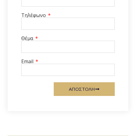
Τηλέφωνο
Θέμα
Email
ΑΠΟΣΤΟΛΗ