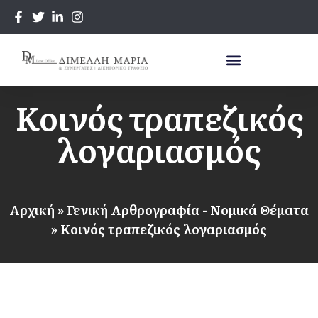
Κοινός τραπεζικός
λογαριασμός
Αρχική
»
Γενική Αρθρογραφία - Νομικά Θέματα
»
Κοινός τραπεζικός λογαριασμός