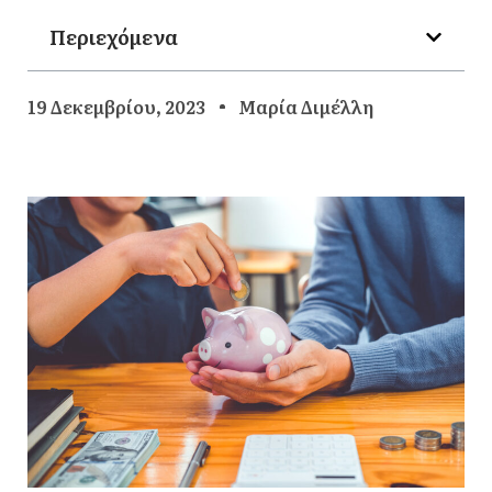
Περιεχόμενα
19 Δεκεμβρίου, 2023
Μαρία Διμέλλη