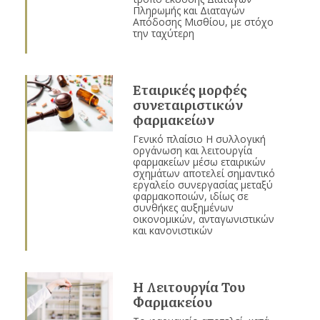
Πληρωμής και Διαταγών
Απόδοσης Μισθίου, με στόχο
την ταχύτερη
Εταιρικές μορφές
συνεταιριστικών
φαρμακείων
Γενικό πλαίσιο Η συλλογική
οργάνωση και λειτουργία
φαρμακείων μέσω εταιρικών
σχημάτων αποτελεί σημαντικό
εργαλείο συνεργασίας μεταξύ
φαρμακοποιών, ιδίως σε
συνθήκες αυξημένων
οικονομικών, ανταγωνιστικών
και κανονιστικών
Η Λειτουργία Του
Φαρμακείου