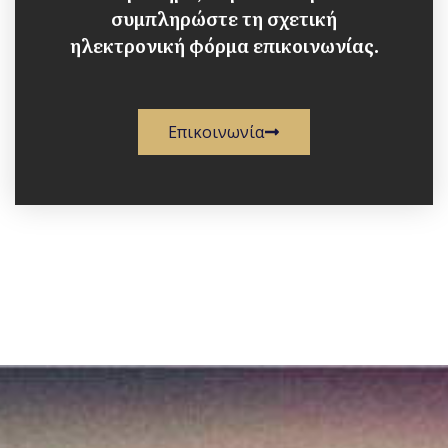
συμπληρώστε τη σχετική
ηλεκτρονική φόρμα επικοινωνίας.
Επικοινωνία