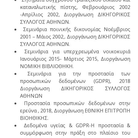
καταναλωτικής πίστης, Φεβρουάριος 2002
-Απρίλιος 2002, Διοργάνωση ΔΙΚΗΓΟΡΙΚΟΣ
ΣΥΛΛΟΓΟΣ ΑΘΗΝΩΝ.
Σεμινάρια ποινικής δικονομίας Νοέμβριος
2001 – Μάιος 2002,. Διοργάνωση ΔΙΚΗΓΟΡΙΚΟΣ
ΣΥΛΛΟΓΟΣ ΑΘΗΝΩΝ.
Σεμινάρια για υπερχρεωμένα νοικοκυριά
Ιανουάριος 2015- Μάρτιος 2015, Διοργάνωση
ΝΟΜΙΚΗ ΒΙΒΛΙΟΘΗΚΗ.
Σεμινάρια για την προστασία των
προσωπικών δεδομένων (GDPR), 2018
Διοργάνωση ΔΙΚΗΓΟΡΙΚΟΣ ΣΥΛΛΟΓΟΣ
ΑΘΗΝΩΝ
Προστασία προσωπικών δεδομένων στην
ερεύνα , 2018, Διοργάνωση ΕΘΝΙΚΗ ΕΠΙΤΡΟΠΗ
ΒΙΟΗΘΙΚΗΣ.
Δεδομένα υγείας & GDPR-H προστασία &
συμμόρφωση στην πράξη στο πλαίσιο του