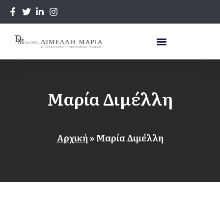
Μαρία Διμέλλη
Αρχική
»
Μαρία Διμέλλη