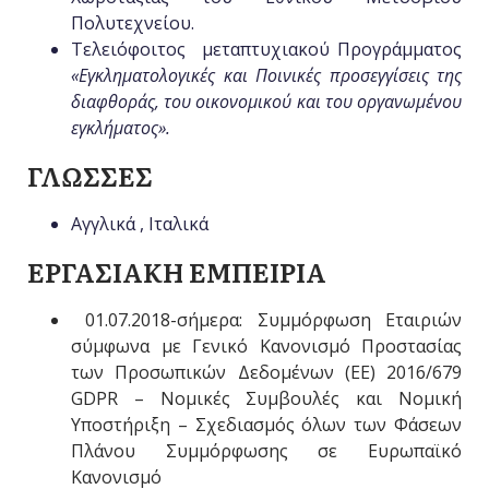
Πολυτεχνείου.
Τελειόφοιτος μεταπτυχιακού Προγράμματος
«Εγκληματολογικές και Ποινικές προσεγγίσεις της
διαφθοράς, του οικονομικού και του οργανωμένου
εγκλήματος».
ΓΛΩΣΣΕΣ
Αγγλικά , Ιταλικά
ΕΡΓΑΣΙΑΚΗ ΕΜΠΕΙΡΙΑ
01.07.2018-σήμερα: Συμμόρφωση Εταιριών
σύμφωνα με Γενικό Κανονισμό Προστασίας
των Προσωπικών Δεδομένων (EE) 2016/679
GDPR – Νομικές Συμβουλές και Νομική
Υποστήριξη – Σχεδιασμός όλων των Φάσεων
Πλάνου Συμμόρφωσης σε Ευρωπαϊκό
Κανονισμό