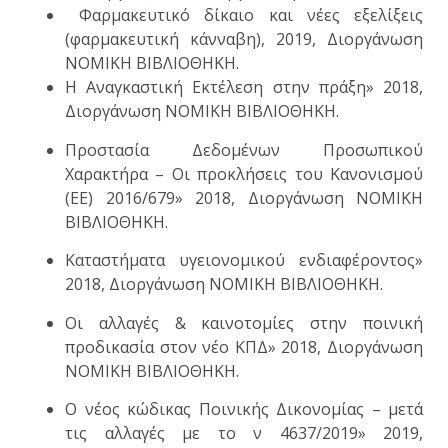
Φαρμακευτικό δίκαιο και νέες εξελίξεις
(φαρμακευτική κάνναβη), 2019, Διοργάνωση
ΝΟΜΙΚΗ ΒΙΒΛΙΟΘΗΚΗ.
Η Αναγκαστική Εκτέλεση στην πράξη» 2018,
Διοργάνωση ΝΟΜΙΚΗ ΒΙΒΛΙΟΘΗΚΗ.
Προστασία Δεδομένων Προσωπικού
Χαρακτήρα – Οι προκλήσεις του Κανονισμού
(ΕΕ) 2016/679» 2018, Διοργάνωση ΝΟΜΙΚΗ
ΒΙΒΛΙΟΘΗΚΗ.
Καταστήματα υγειονομικού ενδιαφέροντος»
2018, Διοργάνωση ΝΟΜΙΚΗ ΒΙΒΛΙΟΘΗΚΗ.
Οι αλλαγές & καινοτομίες στην ποινική
προδικασία στον νέο ΚΠΔ» 2018, Διοργάνωση
ΝΟΜΙΚΗ ΒΙΒΛΙΟΘΗΚΗ.
Ο νέος κώδικας Ποινικής Δικονομίας – μετά
τις αλλαγές με το ν 4637/2019» 2019,