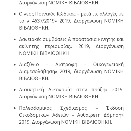
Διοργάνωση ΝΟΜΙΚΗ ΒΙΒΛΙΟΘΗΚΗ.
Ο νεος Ποινικός Κώδικας – μετά τις αλλαγές με
το ν 4637/2019» 2019, Διοργάνωση ΝΟΜΙΚΗ
ΒΙΒΛΙΟΘΗΚΗ.
Δανειακές συμβάσεις & προστασία κινητής και
ακίνητης περιουσίας» 2019, Διοργάνωση
ΝΟΜΙΚΗ ΒΙΒΛΙΟΘΗΚΗ
Διαζύγιο – Διατροφή – Οικογενειακή
Διαμεσολάβηση» 2019, διοργάνωση ΝΟΜΙΚΗ
ΒΙΒΛΙΟΘΗΚΗ.
Διοικητική Δικονομία στην πράξη» 2019,
Διοργάνωση ΝΟΜΙΚΗ ΒΙΒΛΙΟΘΗΚΗ.
Πολεοδομικός Σχεδιασμός – Έκδοση
Οικοδομικών Αδειών – Αυθαίρετη Δόμηση»
2019, Διοργάνωση ΝΟΜΙΚΗ ΒΙΒΛΙΟΘΗΚΗ.