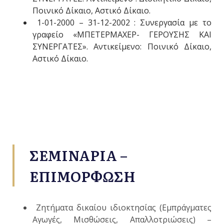
Ποινικό Δίκαιο, Αστικό Δίκαιο.
1-01-2000 – 31-12-2002 : Συνεργασία με το
γραφείο «ΜΠΕΤΕΡΜΑΧΕΡ- ΓΕΡΟΥΣΗΣ ΚΑΙ
ΣΥΝΕΡΓΑΤΕΣ». Αντικείμενο: Ποινικό Δίκαιο,
Αστικό Δίκαιο.
ΣΕΜΙΝΑΡΙΑ –
ΕΠΙΜΟΡΦΩΣΗ
Ζητήματα δικαίου ιδιοκτησίας (Εμπράγματες
Αγωγές, Μισθώσεις, Απαλλοτριώσεις) –