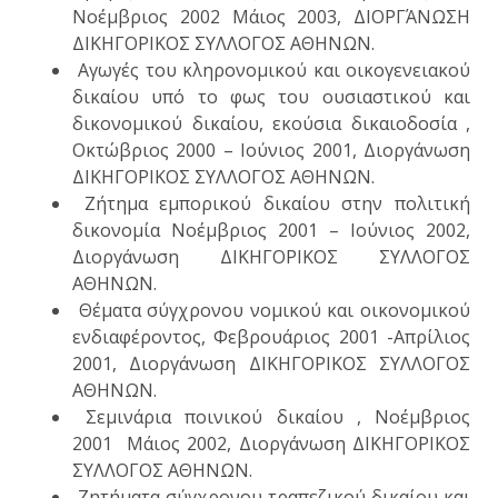
Νοέμβριος 2002 Μάιος 2003, ΔΙΟΡΓΆΝΩΣΗ
ΔΙΚΗΓΟΡΙΚΟΣ ΣΥΛΛΟΓΟΣ ΑΘΗΝΩΝ.
Αγωγές του κληρονομικού και οικογενειακού
δικαίου υπό το φως του ουσιαστικού και
δικονομικού δικαίου, εκούσια δικαιοδοσία ,
Οκτώβριος 2000 – Ιούνιος 2001, Διοργάνωση
ΔΙΚΗΓΟΡΙΚΟΣ ΣΥΛΛΟΓΟΣ ΑΘΗΝΩΝ.
Ζήτημα εμπορικού δικαίου στην πολιτική
δικονομία Νοέμβριος 2001 – Ιούνιος 2002,
Διοργάνωση ΔΙΚΗΓΟΡΙΚΟΣ ΣΥΛΛΟΓΟΣ
ΑΘΗΝΩΝ.
Θέματα σύγχρονου νομικού και οικονομικού
ενδιαφέροντος, Φεβρουάριος 2001 -Απρίλιος
2001, Διοργάνωση ΔΙΚΗΓΟΡΙΚΟΣ ΣΥΛΛΟΓΟΣ
ΑΘΗΝΩΝ.
Σεμινάρια ποινικού δικαίου , Νοέμβριος
2001 Μάιος 2002, Διοργάνωση ΔΙΚΗΓΟΡΙΚΟΣ
ΣΥΛΛΟΓΟΣ ΑΘΗΝΩΝ.
Ζητήματα σύγχρονου τραπεζικού δικαίου και