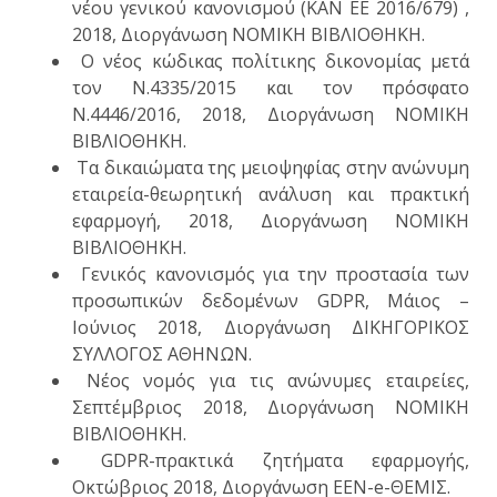
νέου γενικού κανονισμού (ΚΑΝ ΕΕ 2016/679) ,
2018, Διοργάνωση ΝΟΜΙΚΗ ΒΙΒΛΙΟΘΗΚΗ.
Ο νέος κώδικας πολίτικης δικονομίας μετά
τον Ν.4335/2015 και τον πρόσφατο
Ν.4446/2016, 2018, Διοργάνωση ΝΟΜΙΚΗ
ΒΙΒΛΙΟΘΗΚΗ.
Τα δικαιώματα της μειοψηφίας στην ανώνυμη
εταιρεία-θεωρητική ανάλυση και πρακτική
εφαρμογή, 2018, Διοργάνωση ΝΟΜΙΚΗ
ΒΙΒΛΙΟΘΗΚΗ.
Γενικός κανονισμός για την προστασία των
προσωπικών δεδομένων GDPR, Μάιος –
Ιούνιος 2018, Διοργάνωση ΔΙΚΗΓΟΡΙΚΟΣ
ΣΥΛΛΟΓΟΣ ΑΘΗΝΩΝ.
Νέος νομός για τις ανώνυμες εταιρείες,
Σεπτέμβριος 2018, Διοργάνωση ΝΟΜΙΚΗ
ΒΙΒΛΙΟΘΗΚΗ.
GDPR-πρακτικά ζητήματα εφαρμογής,
Οκτώβριος 2018, Διοργάνωση ΕΕΝ-e-ΘΕΜΙΣ.