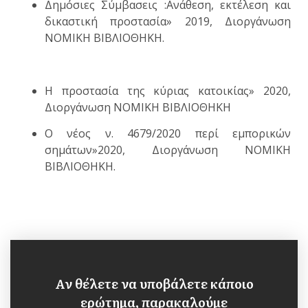
Δημόσιες Σύμβασεις :Aνάθεση, εκτέλεση και
δικαστική προστασία» 2019, Διοργάνωση
ΝΟΜΙΚΗ ΒΙΒΛΙΟΘΗΚΗ.
Η προστασία της κύριας κατοικίας» 2020,
Διοργάνωση ΝΟΜΙΚΗ ΒΙΒΛΙΟΘΗΚΗ
Ο νέος ν. 4679/2020 περί εμπορικών
σημάτων»2020, Διοργάνωση ΝΟΜΙΚΗ
ΒΙΒΛΙΟΘΗΚΗ.
Αν θέλετε να υποβάλετε κάποιο
ερώτημα, παρακαλούμε