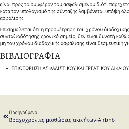
είναι προς το συμφέρον του ασφαλισμένου διότι παρέχετ
κατά τον υπολογισμό της σύνταξης λαμβάνεται υπόψη όλο
ασφάλισης.
Επισημαίνεται ότι η προσμέτρηση του χρόνου διαδοχικής
συνταξιοδότησης χρονικό σημείο, δεν είναι δυνατή καθ
μη του χρόνου διαδοχικής ασφάλισης είναι δεσμευτική γι
ΒΙΒΛΙΟΓΡΑΦΙΑ
ΕΠΙΘΕΩΡΗΣΗ ΑΣΦΑΛΙΣΤΙΚΟΥ ΚΑΙ ΕΡΓΑΤΙΚΟΥ ΔΙΚΑΙΟΥ,
Προηγούμενο
Βραχυχρόνιες μισθώσεις ακινήτων-Airbnb