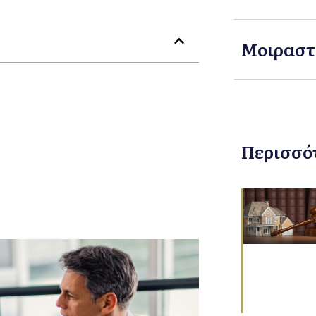
Μοιραστ
Περισσό