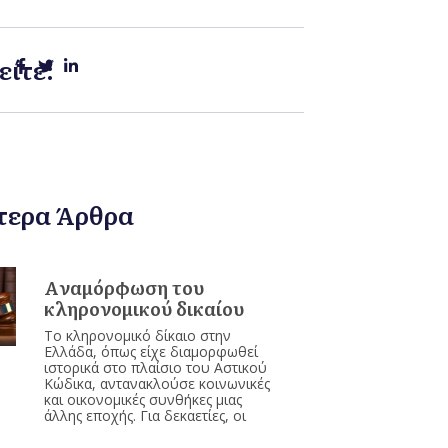
είτε:
τερα Άρθρα
Aναμόρφωση του
κληρονομικού δικαίου
Το κληρονομικό δίκαιο στην
Ελλάδα, όπως είχε διαμορφωθεί
ιστορικά στο πλαίσιο του Αστικού
Κώδικα, αντανακλούσε κοινωνικές
και οικονομικές συνθήκες μιας
άλλης εποχής. Για δεκαετίες, οι