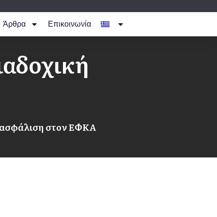
Άρθρα
Επικοινωνία
ιαδοχική
ή ασφάλιση στον ΕΦΚΑ