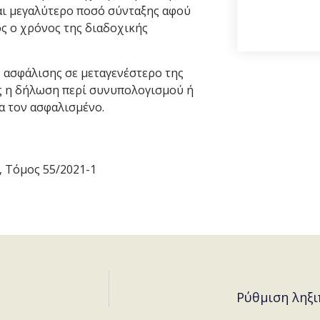
αι μεγαλύτερο ποσό σύνταξης αφού
ς ο χρόνος της διαδοχικής
 ασφάλισης σε μεταγενέστερο της
ώς η δήλωση περί συνυπολογισμού ή
α τον ασφαλισμένο.
 Τόμος 55/2021-1
Ρύθμιση ληξ