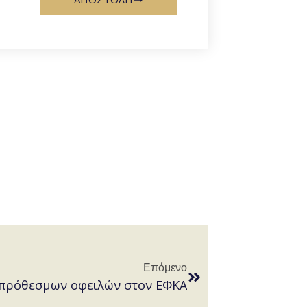
Επόμενο
ιπρόθεσμων οφειλών στον ΕΦΚΑ