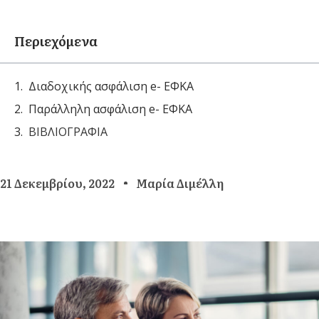
Περιεχόμενα
Διαδοχικής ασφάλιση e- ΕΦΚΑ
Παράλληλη ασφάλιση e- ΕΦΚΑ
ΒΙΒΛΙΟΓΡΑΦΙΑ
21 Δεκεμβρίου, 2022
Μαρία Διμέλλη