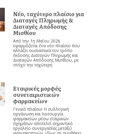
Νέο, ταχύτερο πλαίσιο για
Διαταγές Πληρωμής &
Διαταγές Απόδοσης
Μισθίου
Από την 1η Μαΐου 2026
εφαρμόζεται ένα νέο πλαίσιο που
αλλάζει ουσιαστικά τον τρόπο
έκδοσης Διαταγών Πληρωμής και
Διαταγών Απόδοσης Μισθίου, με
στόχο την ταχύτερη
Εταιρικές μορφές
συνεταιριστικών
φαρμακείων
Γενικό πλαίσιο Η συλλογική
οργάνωση και λειτουργία
φαρμακείων μέσω εταιρικών
σχημάτων αποτελεί σημαντικό
εργαλείο συνεργασίας μεταξύ
φαρμακοποιών, ιδίως σε συνθήκες