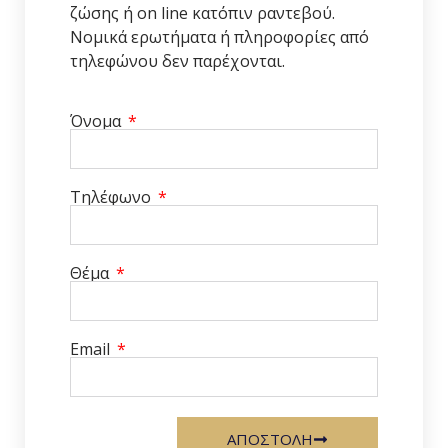
ζώσης ή on line κατόπιν ραντεβού.
Νομικά ερωτήματα ή πληροφορίες από
τηλεφώνου δεν παρέχονται.
Όνομα
Τηλέφωνο
Θέμα
Email
ΑΠΟΣΤΟΛΗ