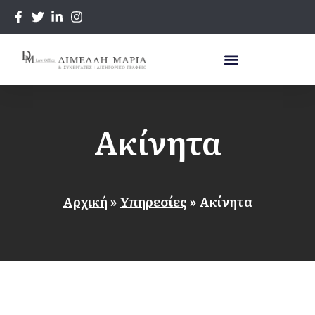
Ακίνητα
Αρχική
»
Υπηρεσίες
»
Ακίνητα