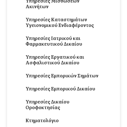
Υπηρεσίες Μισθώσεων
Ακινήτων
Υπηρεσίες Καταστημάτων
Υγειονομικού Ενδιαφέροντος
Υπηρεσίες Ιατρικού και
Φαρμακευτικού Δικαίου
Υπηρεσίες Εργατικού και
Ασφαλιστικού Δικαίου
Υπηρεσίες Εμπορικών Σημάτων
Υπηρεσίες Εμπορικού Δικαίου
Υπηρεσίες Δικαίου
Οροφοκτησίας
Κτηματολόγιο