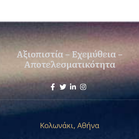
Αξιοπιστία – Εχεμύθεια –
Αποτελεσματικότητα
Κολωνάκι, Αθήνα