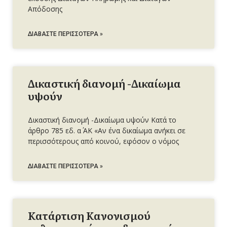
Απόδοσης
ΔΙΑΒΆΣΤΕ ΠΕΡΙΣΣΌΤΕΡΑ »
Δικαστική διανομή -Δικαίωμα
υψούν
Δικαστική διανομή -Δικαίωμα υψούν Κατά το
άρθρο 785 εδ. α΄ ΑΚ «Αν ένα δικαίωμα ανήκει σε
περισσότερους από κοινού, εφόσον ο νόμος
ΔΙΑΒΆΣΤΕ ΠΕΡΙΣΣΌΤΕΡΑ »
Κατάρτιση Κανονισμού