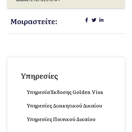
ΔΙΑΒΆΣΤΕ ΠΕΡΙΣΣΌΤΕΡΑ »
Μοιραστείτε:
Υπηρεσίες
Υπηρεσία Έκδοσης Golden Visa
Υπηρεσίες Διοικητικού Δικαίου
Υπηρεσίες Ποινικού Δικαίου