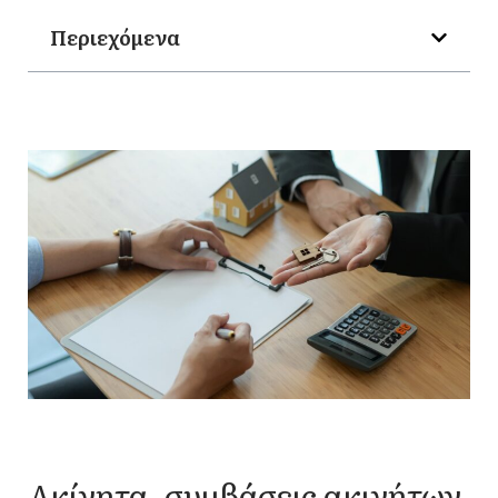
Περιεχόμενα
Ακίνητα, συμβάσεις ακινήτων