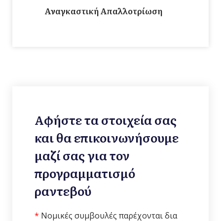
Αναγκαστική Απαλλοτρίωση
Αφήστε τα στοιχεία σας
και θα επικοινωνήσουμε
μαζί σας για τον
προγραμματισμό
ραντεβού
*
Νομικές συμβουλές παρέχονται δια