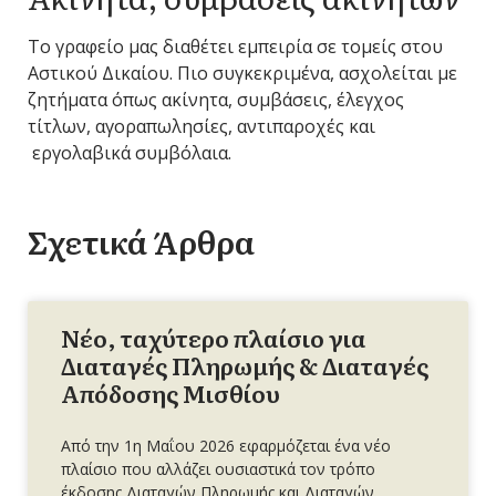
Το γραφείο μας διαθέτει εμπειρία σε τομείς στου
Αστικού Δικαίου. Πιο συγκεκριμένα, ασχολείται με
ζητήματα όπως ακίνητα, συμβάσεις, έλεγχος
τίτλων, αγοραπωλησίες, αντιπαροχές και
εργολαβικά συμβόλαια.
Σχετικά Άρθρα
Νέο, ταχύτερο πλαίσιο για
Διαταγές Πληρωμής & Διαταγές
Απόδοσης Μισθίου
Από την 1η Μαΐου 2026 εφαρμόζεται ένα νέο
πλαίσιο που αλλάζει ουσιαστικά τον τρόπο
έκδοσης Διαταγών Πληρωμής και Διαταγών