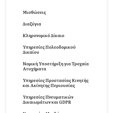
Ακίνητα
Μισθώσεις
Διαζύγια
Κληρονομικό Δίκαιο
Υπηρεσίες Πολεοδομικού
Δικαίου
Νομική Υποστήριξη για Τροχαία
Ατυχήματα
Υπηρεσίες Προστασίας Κινητής
και Ακίνητης Περιουσίας
Υπηρεσίες Πνευματικών
Δικαιωμάτων και GDPR