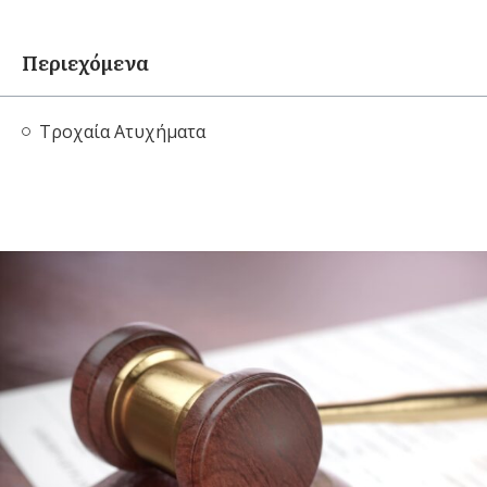
Περιεχόμενα
Τροχαία Ατυχήματα