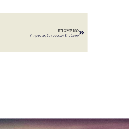
ΕΠΌΜΕΝΟ
Υπηρεσίες Εμπορικών Σημάτων