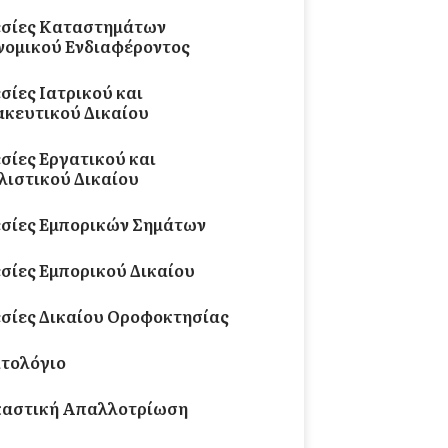
σίες Καταστημάτων
νομικού Ενδιαφέροντος
σίες Ιατρικού και
κευτικού Δικαίου
σίες Εργατικού και
ιστικού Δικαίου
σίες Εμπορικών Σημάτων
σίες Εμπορικού Δικαίου
σίες Δικαίου Οροφοκτησίας
τολόγιο
αστική Απαλλοτρίωση