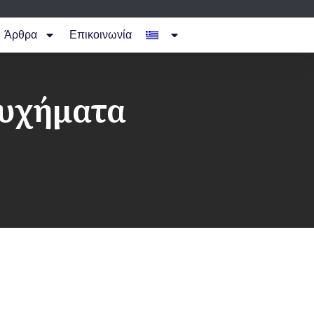
Άρθρα
Επικοινωνία
τυχήματα