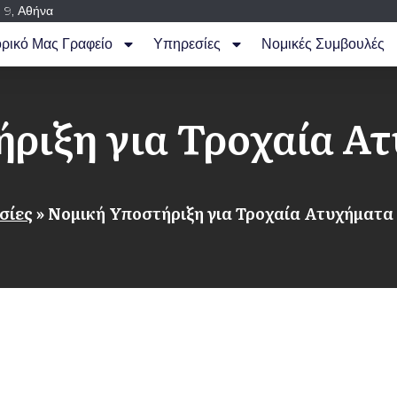
 9, Αθήνα
ορικό Μας Γραφείο
Υπηρεσίες
Νομικές Συμβουλές
ριξη για Τροχαία Α
σίες
»
Νομική Υποστήριξη για Τροχαία Ατυχήματα