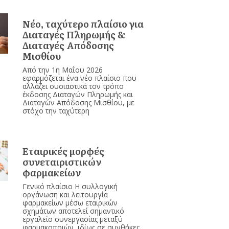
Νέο, ταχύτερο πλαίσιο για
Διαταγές Πληρωμής &
Διαταγές Απόδοσης
Μισθίου
Από την 1η Μαΐου 2026
εφαρμόζεται ένα νέο πλαίσιο που
αλλάζει ουσιαστικά τον τρόπο
έκδοσης Διαταγών Πληρωμής και
Διαταγών Απόδοσης Μισθίου, με
στόχο την ταχύτερη
Εταιρικές μορφές
συνεταιριστικών
φαρμακείων
Γενικό πλαίσιο Η συλλογική
οργάνωση και λειτουργία
φαρμακείων μέσω εταιρικών
σχημάτων αποτελεί σημαντικό
εργαλείο συνεργασίας μεταξύ
φαρμακοποιών, ιδίως σε συνθήκες