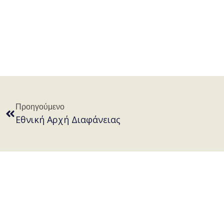
Προηγούμενο
Εθνική Αρχή Διαφάνειας