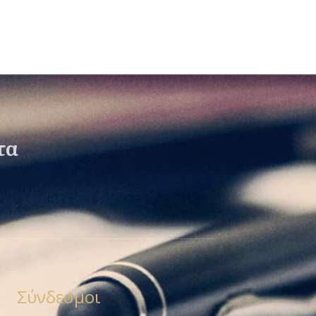
τα
Σύνδεσμοι