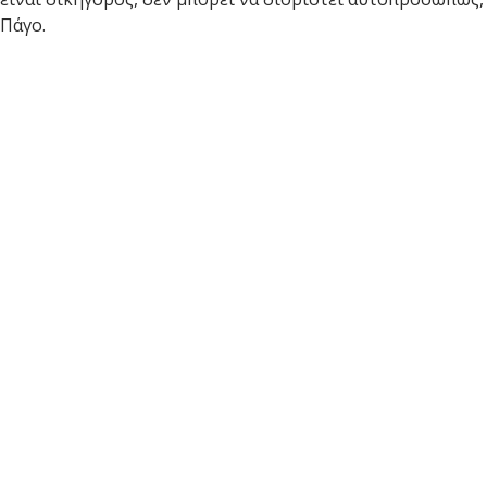
Πάγο.