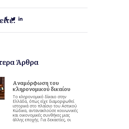
είτε:
τερα Άρθρα
Aναμόρφωση του
κληρονομικού δικαίου
Το κληρονομικό δίκαιο στην
Ελλάδα, όπως είχε διαμορφωθεί
ιστορικά στο πλαίσιο του Αστικού
Κώδικα, αντανακλούσε κοινωνικές
και οικονομικές συνθήκες μιας
άλλης εποχής. Για δεκαετίες, οι