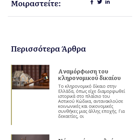
Μοιραστείτε:
Περισσότερα Άρθρα
Aναμόρφωση του
κληρονομικού δικαίου
Το κληρονομικό δίκαιο στην
Ελλάδα, όπως είχε διαμορφωθεί
ιστορικά στο πλαίσιο του
Αστικού Κώδικα, αντανακλούσε
κοινωνικές και οικονομικές
συνθήκες μιας άλλης εποχής. Για
δεκαετίες, οι