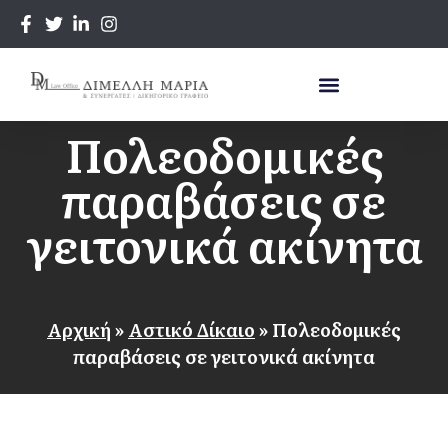
Πολεοδομικές
παραβάσεις σε
γειτονικά ακίνητα
Αρχική
»
Αστικό Δίκαιο
»
Πολεοδομικές
παραβάσεις σε γειτονικά ακίνητα