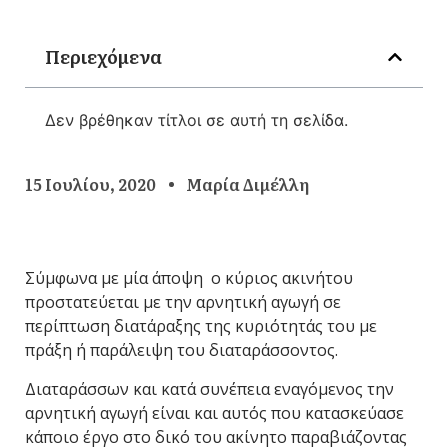
Περιεχόμενα
Δεν βρέθηκαν τίτλοι σε αυτή τη σελίδα.
15 Ιουλίου, 2020
Μαρία Διμέλλη
Σύμφωνα με μία άποψη ο κύριος ακινήτου
προστατεύεται με την αρνητική αγωγή σε
περίπτωση διατάραξης της κυριότητάς του με
πράξη ή παράλειψη του διαταράσσοντος.
Διαταράσσων και κατά συνέπεια εναγόμενος την
αρνητική αγωγή είναι και αυτός που κατασκεύασε
κάποιο έργο στο δικό του ακίνητο παραβιάζοντας