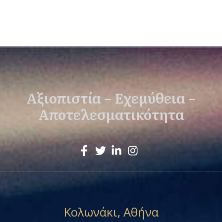
Αξιοπιστία – Εχεμύθεια –
Αποτελεσματικότητα
Κολωνάκι, Αθήνα