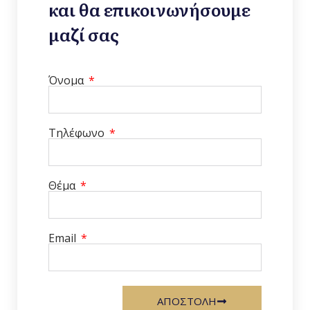
και θα επικοινωνήσουμε
μαζί σας
Όνομα
Τηλέφωνο
Θέμα
Email
ΑΠΟΣΤΟΛΗ