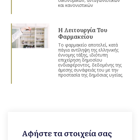
οικονομικών, ανταγωνιστικών
και κανονιστικών
Η Λειτουργία Του
Φαρμακείου
Το φαρμακείο αποτελεί, κατά
πάγια αντίληψη της ελληνικής
έννομης τάξης, ιδιότυπη
επιχείρηση δημοσίου
ενδιαφέροντος, δεδομένης της
άμεσης συνάφειάς του με την
προστασία της δημόσιας υγείας.
Αφήστε τα στοιχεία σας