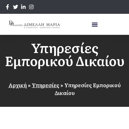
Υπηρεσίες
Εμπορικού Δικαίου
Αρχική
»
Υπηρεσίες
»
Υπηρεσίες Εμπορικού
Δικαίου