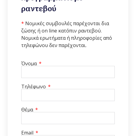
ραντεβού
*
Νομικές συμβουλές παρέχονται δια
ζώσης ή on line κατόπιν ραντεβού.
Νομικά ερωτήματα ή πληροφορίες από
τηλεφώνου δεν παρέχονται.
Όνομα
Τηλέφωνο
Θέμα
Email