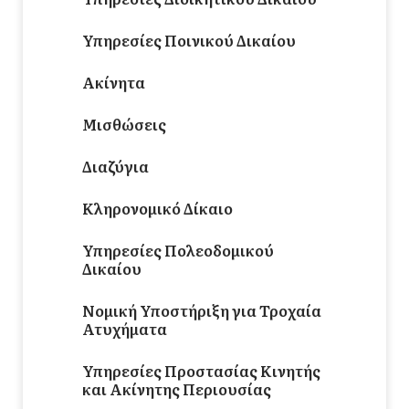
Υπηρεσίες Ποινικού Δικαίου
Ακίνητα
Μισθώσεις
Διαζύγια
Κληρονομικό Δίκαιο
Υπηρεσίες Πολεοδομικού
Δικαίου
Νομική Υποστήριξη για Τροχαία
Ατυχήματα
Υπηρεσίες Προστασίας Κινητής
και Ακίνητης Περιουσίας