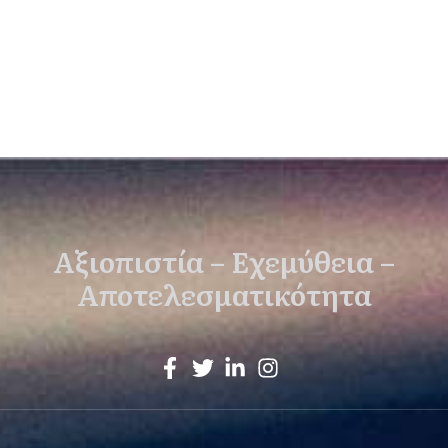
Αξιοπιστία – Εχεμύθεια –
Αποτελεσματικότητα