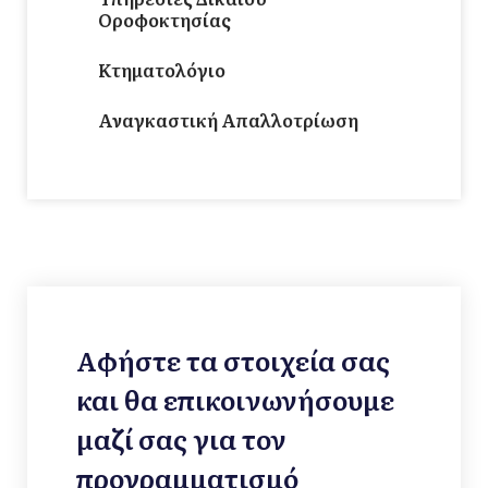
Οροφοκτησίας
Κτηματολόγιο
Αναγκαστική Απαλλοτρίωση
Αφήστε τα στοιχεία σας
και θα επικοινωνήσουμε
μαζί σας για τον
προγραμματισμό