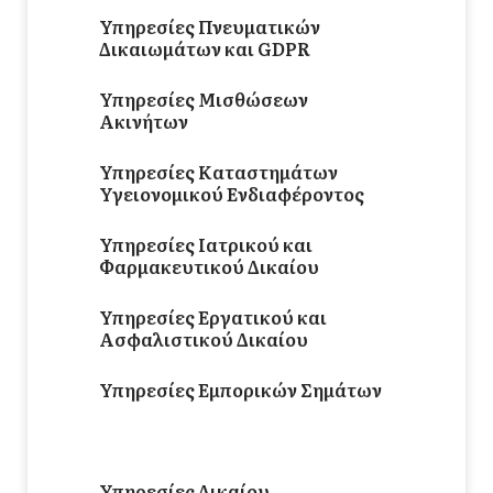
Υπηρεσίες Πνευματικών
Δικαιωμάτων και GDPR
Υπηρεσίες Μισθώσεων
Ακινήτων
Υπηρεσίες Καταστημάτων
Υγειονομικού Ενδιαφέροντος
Υπηρεσίες Ιατρικού και
Φαρμακευτικού Δικαίου
Υπηρεσίες Εργατικού και
Ασφαλιστικού Δικαίου
Υπηρεσίες Εμπορικών Σημάτων
Υπηρεσίες Εμπορικού Δικαίου
Υπηρεσίες Δικαίου