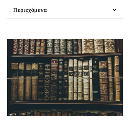
Περιεχόμενα