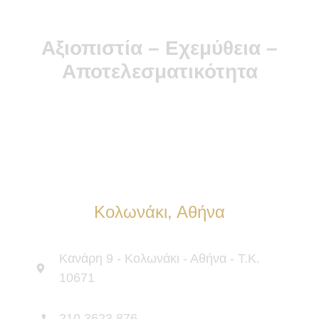
Αξιοπιστία – Εχεμύθεια –
Αποτελεσματικότητα
Κολωνάκι, Αθήνα
Κανάρη 9 - Κολωνάκι - Αθήνα - Τ.Κ.
10671
210 3623 876