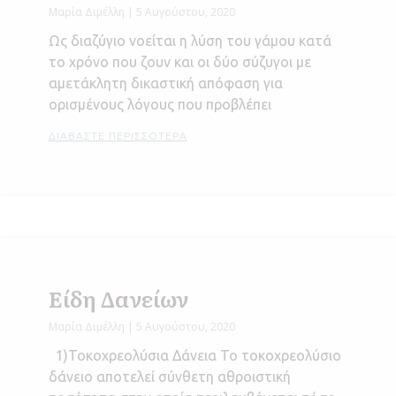
Μαρία Διμέλλη
5 Αυγούστου, 2020
Ως διαζύγιο νοείται η λύση του γάμου κατά
το χρόνο που ζουν και οι δύο σύζυγοι με
αμετάκλητη δικαστική απόφαση για
ορισμένους λόγους που προβλέπει
ΔΙΑΒΆΣΤΕ ΠΕΡΙΣΣΌΤΕΡΑ
Είδη Δανείων
Μαρία Διμέλλη
5 Αυγούστου, 2020
1)Τοκοχρεολύσια Δάνεια Το τοκοχρεολύσιο
δάνειο αποτελεί σύνθετη αθροιστική