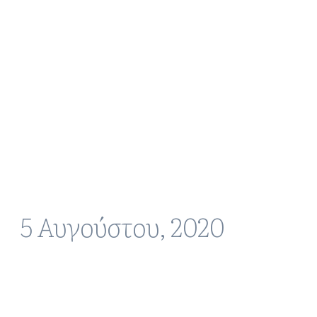
5 Αυγούστου, 2020