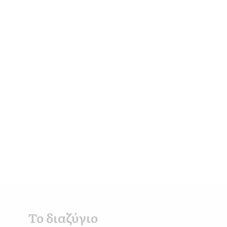
Το διαζύγιο