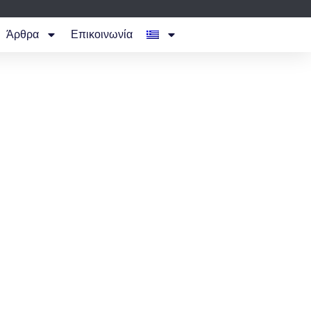
Άρθρα
Επικοινωνία