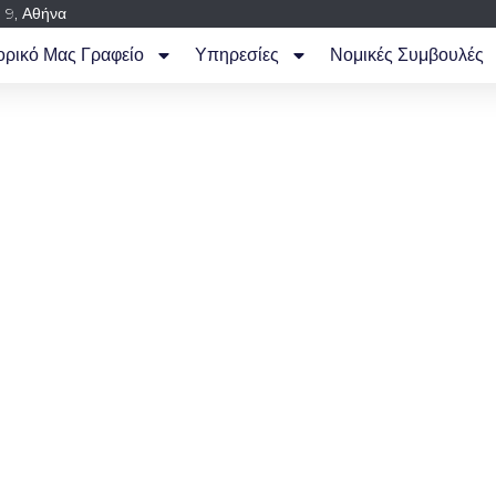
 9, Αθήνα
ορικό Μας Γραφείο
Υπηρεσίες
Νομικές Συμβουλές