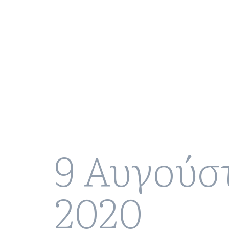
9 Αυγούσ
2020