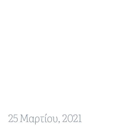
25 Μαρτίου, 2021