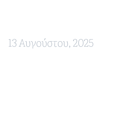
13 Αυγούστου, 2025