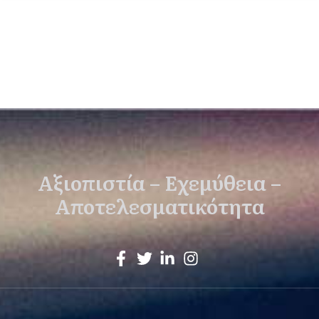
Αξιοπιστία – Εχεμύθεια –
Αποτελεσματικότητα