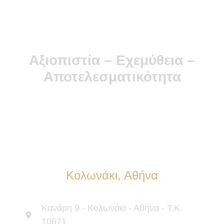
Αξιοπιστία – Εχεμύθεια –
Αποτελεσματικότητα
Κολωνάκι, Αθήνα
Κανάρη 9 - Κολωνάκι - Αθήνα - Τ.Κ.