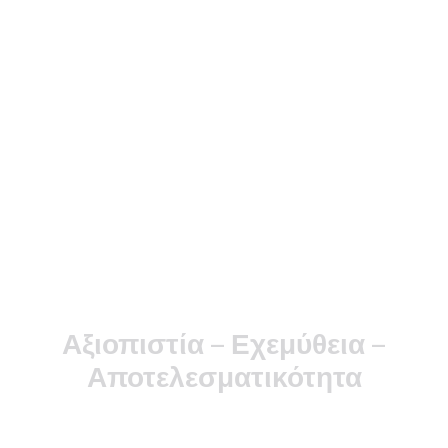
Αξιοπιστία – Εχεμύθεια –