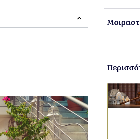
Μοιραστ
Περισσό