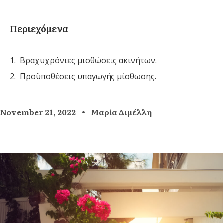
Περιεχόμενα
Βραχυχρόνιες μισθώσεις ακινήτων.
Προϋποθέσεις υπαγωγής μίσθωσης.
November 21, 2022
Μαρία Διμέλλη