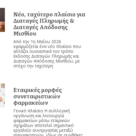
Νέο, ταχύτερο πλαίσιο για
Διαταγές Πληρωμής &
Διαταγές Απόδοσης
Μισθίου
Από την 1η Μαΐου 2026
εφαρμόζεται ένα νέο πλαίσιο που
αλλάζει ουσιαστικά τον τρόπο
έκδοσης Διαταγών Πληρωμής και
Διαταγών Απόδοσης Μισθίου, με
στόχο την ταχύτερη
Εταιρικές μορφές
συνεταιριστικών
φαρμακείων
Γενικό πλαίσιο Η συλλογική
οργάνωση και λειτουργία
φαρμακείων μέσω εταιρικών
σχημάτων αποτελεί σημαντικό
εργαλείο συνεργασίας μεταξύ
φαρμακοποιών, ιδίως σε συνθήκες