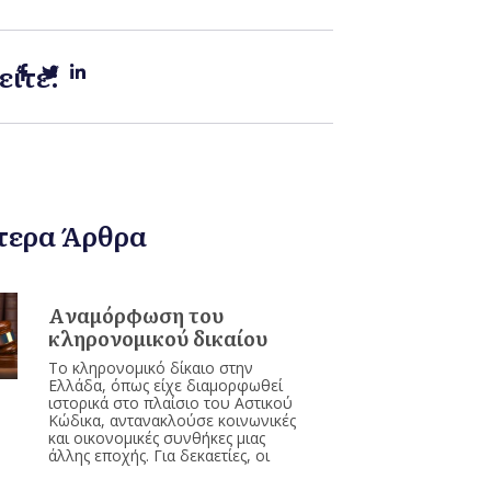
είτε:
τερα Άρθρα
Aναμόρφωση του
κληρονομικού δικαίου
Το κληρονομικό δίκαιο στην
Ελλάδα, όπως είχε διαμορφωθεί
ιστορικά στο πλαίσιο του Αστικού
Κώδικα, αντανακλούσε κοινωνικές
και οικονομικές συνθήκες μιας
άλλης εποχής. Για δεκαετίες, οι