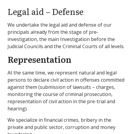
Legal aid – Defense
We undertake the legal aid and defense of our
principals already from the stage of pre-
investigation, the main Investigation before the
Judicial Councils and the Criminal Courts of all levels.
Representation
At the same time, we represent natural and legal
persons to declare civil action in offenses committed
against them (submission of lawsuits – charges,
monitoring the course of criminal prosecution,
representation of civil action in the pre-trial and
hearing).
We specialize in financial crimes, bribery in the
private and public sector, corruption and money