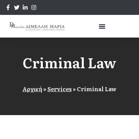
Criminal Law
Αρχική
»
Services
»
Criminal Law