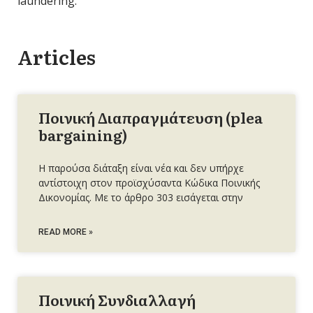
laundering.
Articles
Ποινική Διαπραγμάτευση (plea
bargaining)
Η παρούσα διάταξη είναι νέα και δεν υπήρχε
αντίστοιχη στον προϊσχύσαντα Κώδικα Ποινικής
Δικονομίας. Με το άρθρο 303 εισάγεται στην
READ MORE »
Ποινική Συνδιαλλαγή