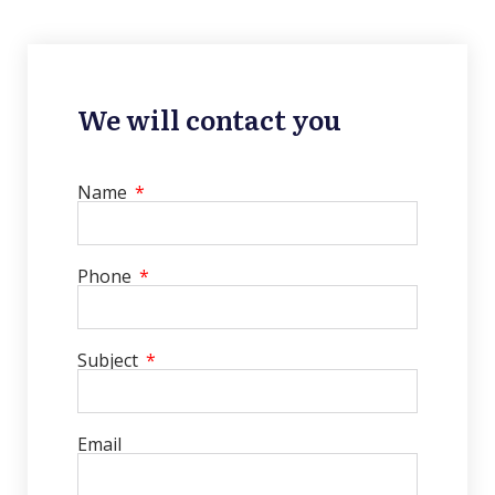
We will contact you
Name
Phone
Subject
Email