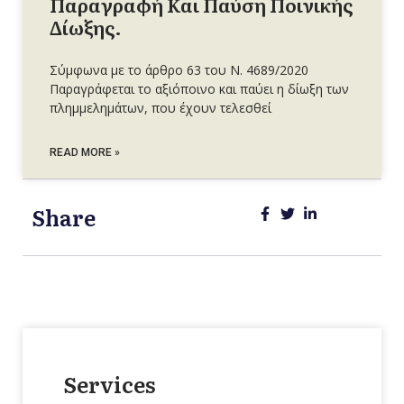
Παραγραφή Και Παύση Ποινικής
Δίωξης.
Σύμφωνα με το άρθρο 63 του Ν. 4689/2020
Παραγράφεται το αξιόποινο και παύει η δίωξη των
πλημμελημάτων, που έχουν τελεσθεί
READ MORE »
Share
Services