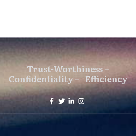
Trust-Worthiness –
Confidentiality – Efficiency