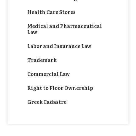
Health Care Stores
Medical and Pharmaceutical
Law
Labor and Insurance Law
Trademark
Commercial Law
Right to Floor Ownership
Greek Cadastre