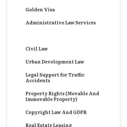
Golden Visa
Administrative Law Services
Criminal Law
Civil Law
Urban Development Law
Legal Support for Traffic
Accidents
Property Rights (Movable And
Immovable Property)
Copyright Law And GDPR
Real Estate Leasing