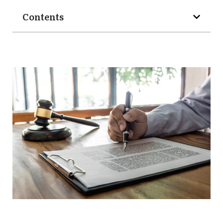
Contents