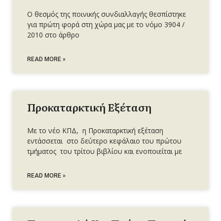
Ο θεσμός της ποινικής συνδιαλλαγής θεσπίστηκε
για πρώτη φορά στη χώρα μας με το νόμο 3904 /
2010 στο άρθρο
READ MORE »
Προκαταρκτική Εξέταση
Με το νέο ΚΠΔ, η Προκαταρκτική εξέταση
εντάσσεται στο δεύτερο κεφάλαιο του πρώτου
τμήματος του τρίτου βιβλίου και ενοποιείται με
READ MORE »