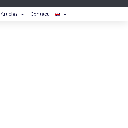
Articles
Contact