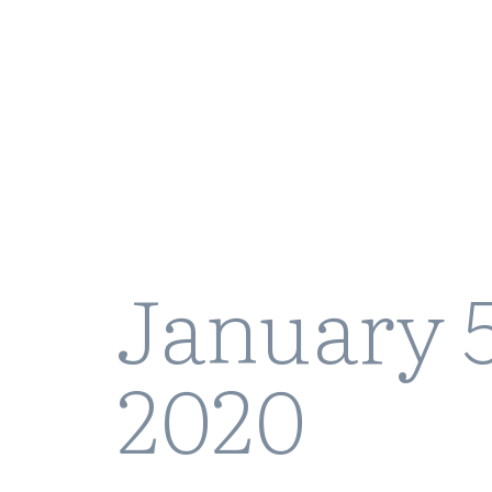
January 5
2020