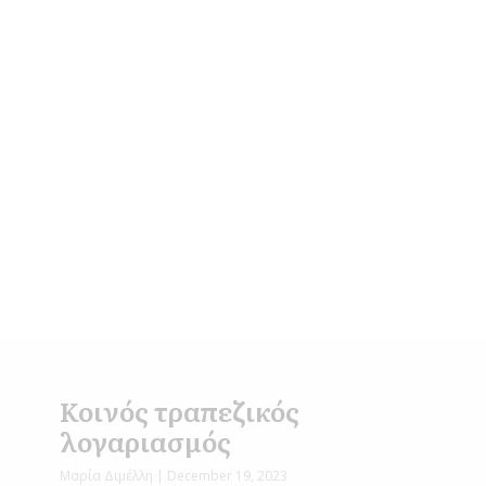
Κοινός τραπεζικός
λογαριασμός
Μαρία Διμέλλη
December 19, 2023