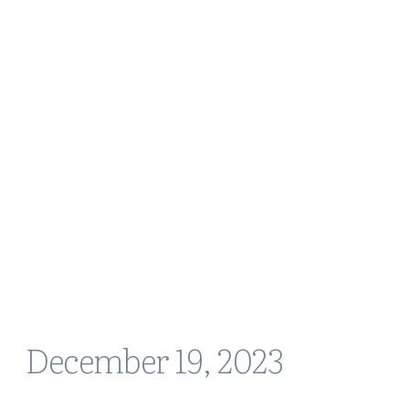
December 19, 2023