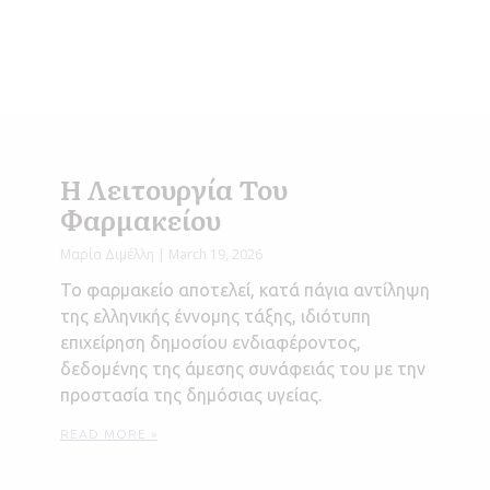
Η Λειτουργία Του
Φαρμακείου
Μαρία Διμέλλη
March 19, 2026
Το φαρμακείο αποτελεί, κατά πάγια αντίληψη
της ελληνικής έννομης τάξης, ιδιότυπη
επιχείρηση δημοσίου ενδιαφέροντος,
δεδομένης της άμεσης συνάφειάς του με την
προστασία της δημόσιας υγείας.
READ MORE »