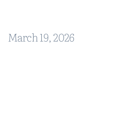
March 19, 2026