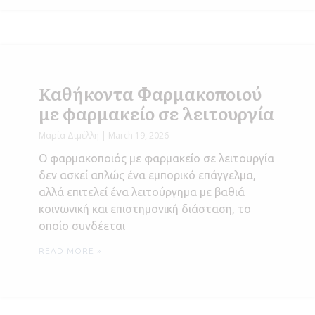
Καθήκοντα Φαρμακοποιού
με φαρμακείο σε λειτουργία
Μαρία Διμέλλη
March 19, 2026
Ο φαρμακοποιός με φαρμακείο σε λειτουργία
δεν ασκεί απλώς ένα εμπορικό επάγγελμα,
αλλά επιτελεί ένα λειτούργημα με βαθιά
κοινωνική και επιστημονική διάσταση, το
οποίο συνδέεται
READ MORE »