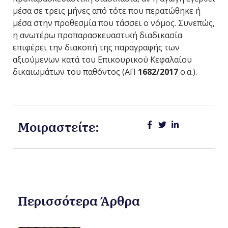
μέσα σε τρεις μήνες από τότε που περατώθηκε ή
μέσα στην προθεσμία που τάσσει ο νόμος. Συνεπώς,
η ανωτέρω προπαρασκευαστική διαδικασία
επιφέρει την διακοπή της παραγραφής των
αξιούμενων κατά του Επικουρικού Κεφαλαίου
δικαιωμάτων του παθόντος (ΑΠ
1682/2017
ο.α.).
Μοιραστείτε:
Περισσότερα Άρθρα