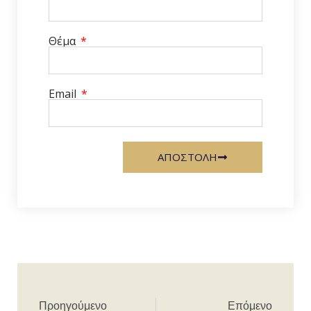
Θέμα
Email
ΑΠΟΣΤΟΛΗ
Προηγούμενο
Επόμενο