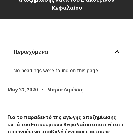
Κεφαλαίου
Περιεχόμενα
No headings were found on this page.
May 23, 2020
Μαρία Διμέλλη
Για
το παραδεκτό της αγωγής αποζημίωσης
κατά του Επικουρικού Κεφαλαίου
απαιτείται η
προηγούμενη υποβολή έγγραφης αίτησης