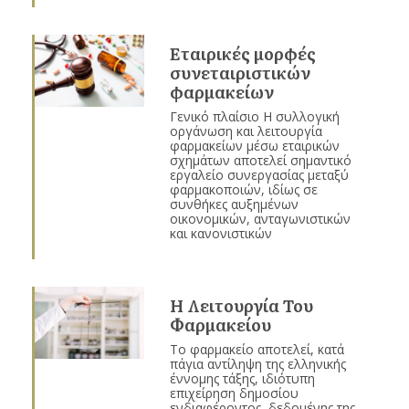
Εταιρικές μορφές
συνεταιριστικών
φαρμακείων
Γενικό πλαίσιο Η συλλογική
οργάνωση και λειτουργία
φαρμακείων μέσω εταιρικών
σχημάτων αποτελεί σημαντικό
εργαλείο συνεργασίας μεταξύ
φαρμακοποιών, ιδίως σε
συνθήκες αυξημένων
οικονομικών, ανταγωνιστικών
και κανονιστικών
Η Λειτουργία Του
Φαρμακείου
Το φαρμακείο αποτελεί, κατά
πάγια αντίληψη της ελληνικής
έννομης τάξης, ιδιότυπη
επιχείρηση δημοσίου
ενδιαφέροντος, δεδομένης της