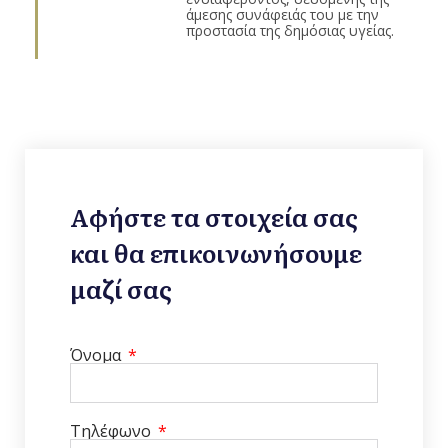
άμεσης συνάφειάς του με την
προστασία της δημόσιας υγείας.
Αφήστε τα στοιχεία σας
και θα επικοινωνήσουμε
μαζί σας
Όνομα
Τηλέφωνο